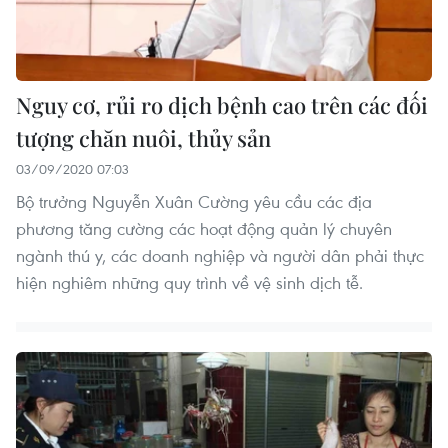
Nguy cơ, rủi ro dịch bệnh cao trên các đối
tượng chăn nuôi, thủy sản
03/09/2020 07:03
Bộ trưởng Nguyễn Xuân Cường yêu cầu các địa
phương tăng cường các hoạt động quản lý chuyên
ngành thú y, các doanh nghiệp và người dân phải thực
hiện nghiêm những quy trình về vệ sinh dịch tễ.