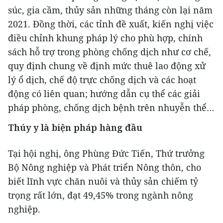
súc, gia cầm, thủy sản những tháng còn lại năm
2021. Đồng thời, các tỉnh đề xuất, kiến nghị việc
điều chỉnh khung pháp lý cho phù hợp, chính
sách hỗ trợ trong phòng chống dịch như cơ chế,
quy định chung về định mức thuê lao động xử
lý ổ dịch, chế độ trực chống dịch và các hoạt
động có liên quan; hướng dẫn cụ thể các giải
pháp phòng, chống dịch bệnh trên nhuyễn thể…
Thúy y là biện pháp hàng đầu
Tại hội nghị, ông Phùng Đức Tiến, Thứ trưởng
Bộ Nông nghiệp và Phát triển Nông thôn, cho
biết lĩnh vực chăn nuôi và thủy sản chiếm tỷ
trọng rất lớn, đạt 49,45% trong ngành nông
nghiệp.