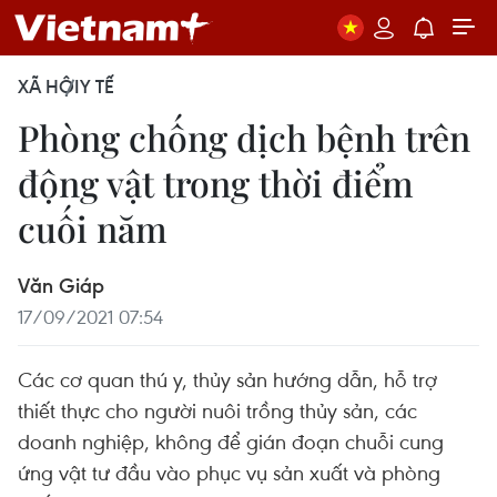
XÃ HỘI
Y TẾ
Phòng chống dịch bệnh trên
động vật trong thời điểm
cuối năm
Văn Giáp
17/09/2021 07:54
Các cơ quan thú y, thủy sản hướng dẫn, hỗ trợ
thiết thực cho người nuôi trồng thủy sản, các
doanh nghiệp, không để gián đoạn chuỗi cung
ứng vật tư đầu vào phục vụ sản xuất và phòng