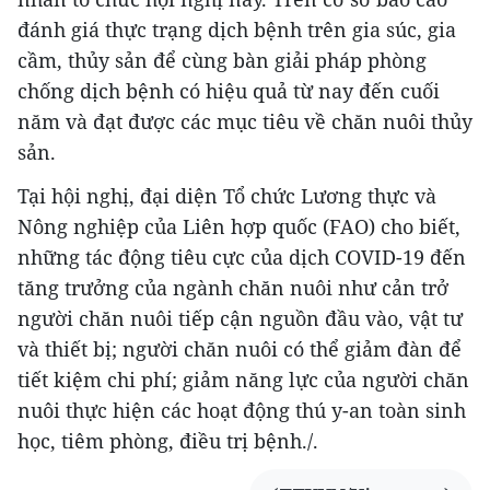
đánh giá thực trạng dịch bệnh trên gia súc, gia
cầm, thủy sản để cùng bàn giải pháp phòng
chống dịch bệnh có hiệu quả từ nay đến cuối
năm và đạt được các mục tiêu về chăn nuôi thủy
sản.
Tại hội nghị, đại diện Tổ chức Lương thực và
Nông nghiệp của Liên hợp quốc (FAO) cho biết,
những tác động tiêu cực của dịch COVID-19 đến
tăng trưởng của ngành chăn nuôi như cản trở
người chăn nuôi tiếp cận nguồn đầu vào, vật tư
và thiết bị; người chăn nuôi có thể giảm đàn để
tiết kiệm chi phí; giảm năng lực của người chăn
nuôi thực hiện các hoạt động thú y-an toàn sinh
học, tiêm phòng, điều trị bệnh./.