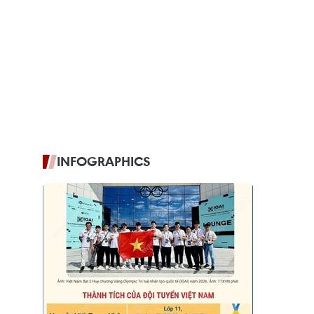
INFOGRAPHICS