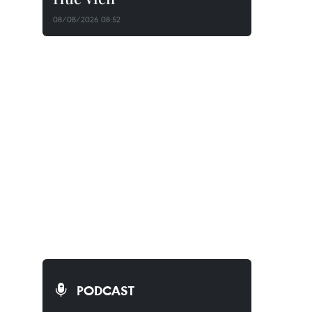
08/08/2026 08:52
PODCAST