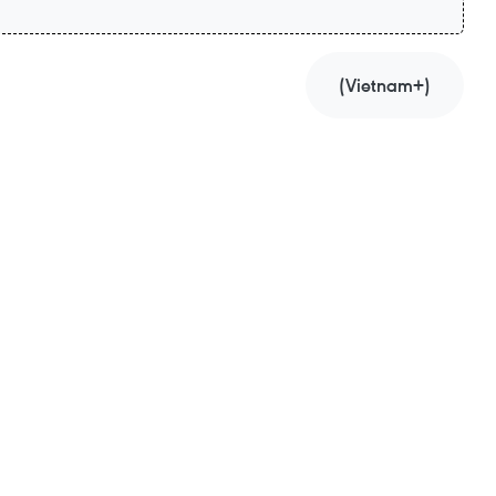
(Vietnam+)