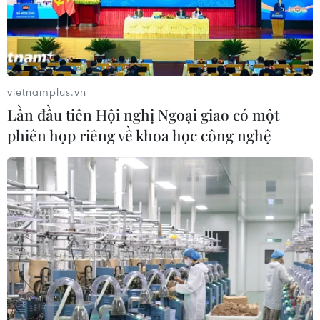
vietnamplus.vn
Lần đầu tiên Hội nghị Ngoại giao có một
phiên họp riêng về khoa học công nghệ