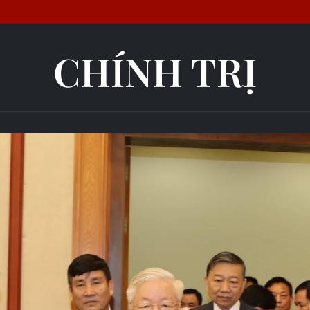
CHÍNH TRỊ