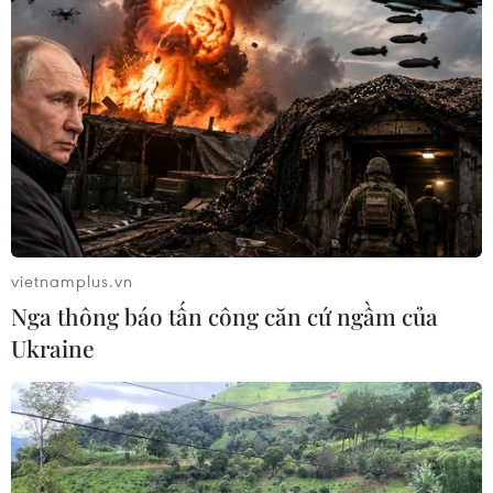
vietnamplus.vn
Nga thông báo tấn công căn cứ ngầm của
Ukraine