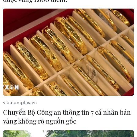
vietnamplus.vn
Chuyển Bộ Công an thông tin 7 cá nhân bán
vàng không rõ nguồn gốc