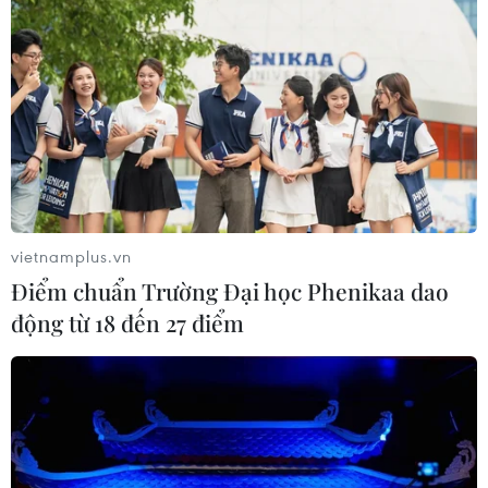
vietnamplus.vn
Điểm chuẩn Trường Đại học Phenikaa dao
động từ 18 đến 27 điểm