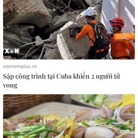
vietnamplus.vn
Sập công trình tại Cuba khiến 2 người tử
vong