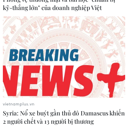
kỹ-thắng lớn" của doanh nghiệp Việt
vietnamplus.vn
Syria: Nổ xe buýt gần thủ đô Damascus khiến
2 người chết và 13 người bị thương