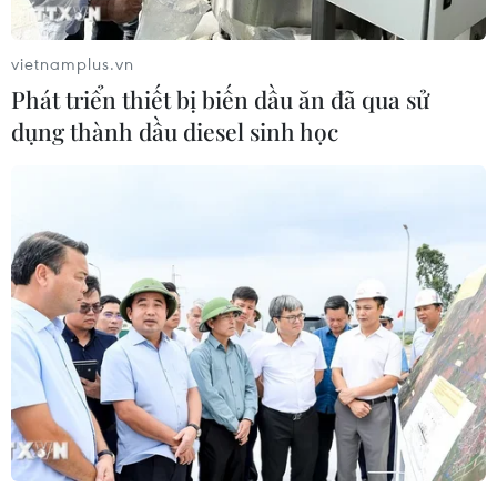
vietnamplus.vn
Phát triển thiết bị biến dầu ăn đã qua sử
dụng thành dầu diesel sinh học