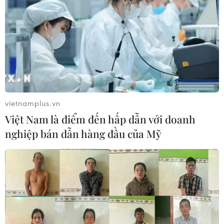
vietnamplus.vn
Việt Nam là điểm đến hấp dẫn với doanh
nghiệp bán dẫn hàng đầu của Mỹ