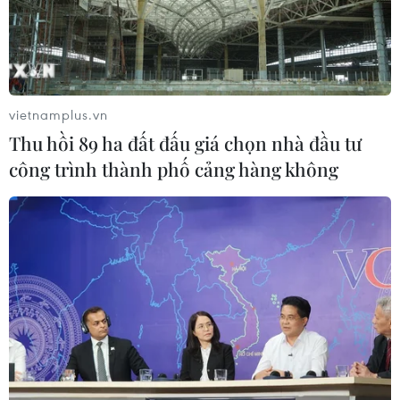
vietnamplus.vn
Thu hồi 89 ha đất đấu giá chọn nhà đầu tư
công trình thành phố cảng hàng không