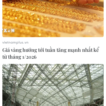
vietnamplus.vn
Giá vàng hướng tới tuần tăng mạnh nhất kể
từ tháng 1/2026