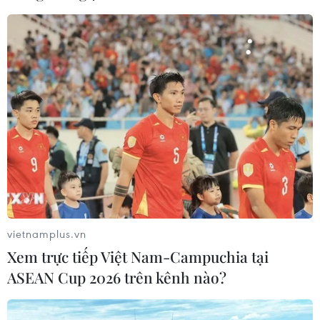
vietnamplus.vn
Xem trực tiếp Việt Nam-Campuchia tại
ASEAN Cup 2026 trên kênh nào?