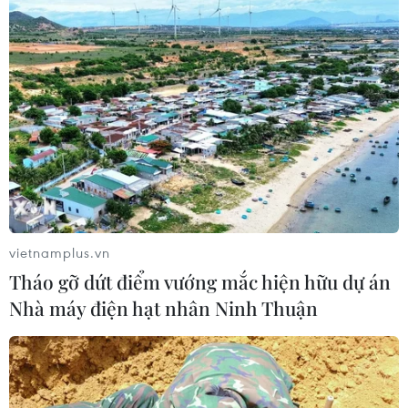
vietnamplus.vn
Tháo gỡ dứt điểm vướng mắc hiện hữu dự án
Nhà máy điện hạt nhân Ninh Thuận