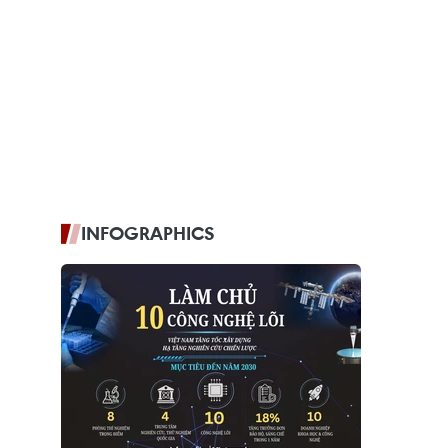
INFOGRAPHICS