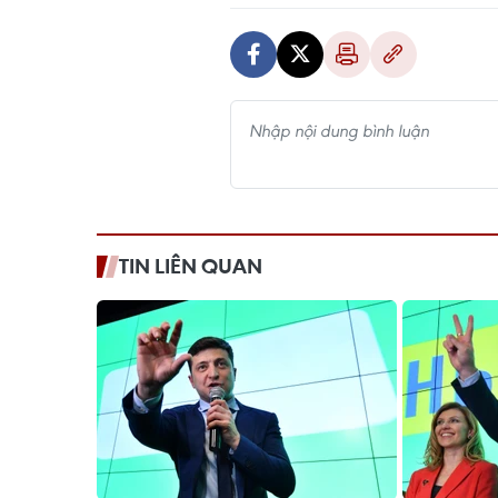
TIN LIÊN QUAN