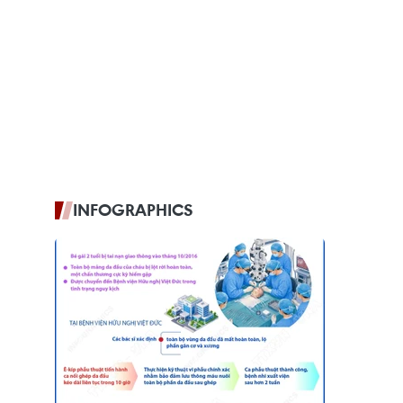
INFOGRAPHICS