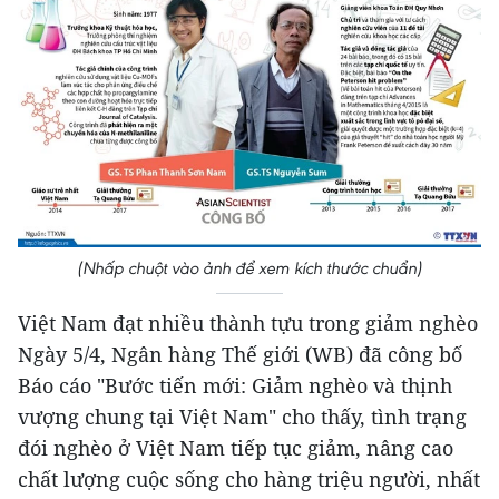
(Nhấp chuột vào ảnh để xem kích thước chuẩn)
Việt Nam đạt nhiều thành tựu trong giảm nghèo
Ngày 5/4, Ngân hàng Thế giới (WB) đã công bố
Báo cáo "Bước tiến mới: Giảm nghèo và thịnh
vượng chung tại Việt Nam" cho thấy, tình trạng
đói nghèo ở Việt Nam tiếp tục giảm, nâng cao
chất lượng cuộc sống cho hàng triệu người, nhất