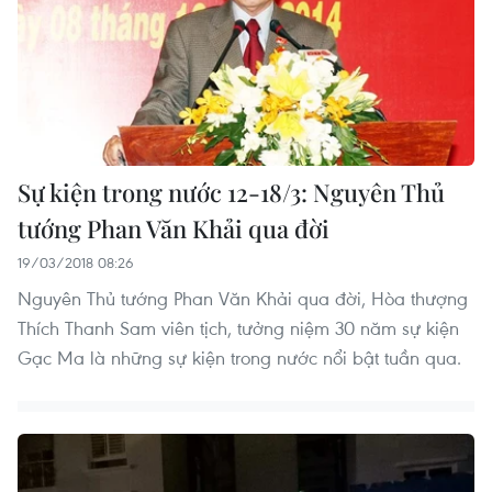
Sự kiện trong nước 12-18/3: Nguyên Thủ
tướng Phan Văn Khải qua đời
19/03/2018 08:26
Nguyên Thủ tướng Phan Văn Khải qua đời, Hòa thượng
Thích Thanh Sam viên tịch, tưởng niệm 30 năm sự kiện
Gạc Ma là những sự kiện trong nước nổi bật tuần qua.