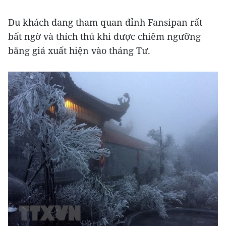
Du khách đang tham quan đỉnh Fansipan rất
bất ngờ và thích thú khi được chiêm ngưỡng
băng giá xuất hiện vào tháng Tư.