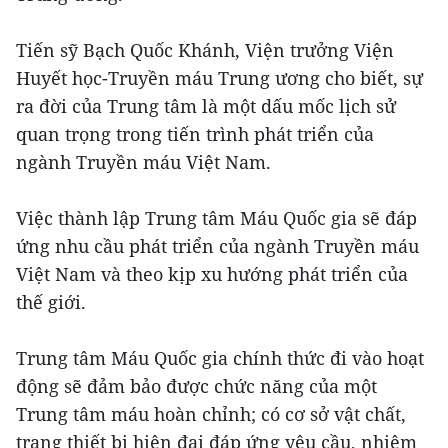
Tiến sỹ Bạch Quốc Khánh, Viện trưởng Viện
Huyết học-Truyền máu Trung ương cho biết, sự
ra đời của Trung tâm là một dấu mốc lịch sử
quan trọng trong tiến trình phát triển của
ngành Truyền máu Việt Nam.
Việc thành lập Trung tâm Máu Quốc gia sẽ đáp
ứng nhu cầu phát triển của ngành Truyền máu
Việt Nam và theo kịp xu hướng phát triển của
thế giới.
Trung tâm Máu Quốc gia chính thức đi vào hoạt
động sẽ đảm bảo được chức năng của một
Trung tâm máu hoàn chỉnh; có cơ sở vật chất,
trang thiết bị hiện đại đáp ứng yêu cầu, nhiệm