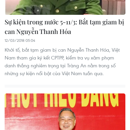
Sự kiện trong nước 5-11/3: Bắt tạm giam bị
can Nguyễn Thanh Hóa
12/03/2018 05:04
Khởi tố, bắt tạm giam bị can Nguyễn Thanh Hóa, Việt
Nam tham gia ký kết CPTPP, kiểm tra vụ xâm phạm
danh thắng nghiêm trọng tại Tràng An nằm trong số
những sự kiện nổi bật của Việt Nam tuần qua.