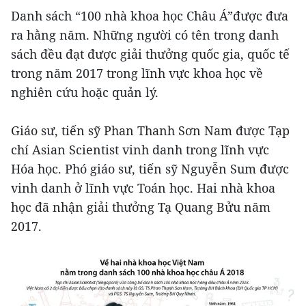
Danh sách “100 nhà khoa học Châu Á”được đưa
ra hằng năm. Những người có tên trong danh
sách đều đạt được giải thưởng quốc gia, quốc tế
trong năm 2017 trong lĩnh vực khoa học về
nghiên cứu hoặc quản lý.
Giáo sư, tiến sỹ Phan Thanh Sơn Nam được Tạp
chí Asian Scientist vinh danh trong lĩnh vực
Hóa học. Phó giáo sư, tiến sỹ Nguyễn Sum được
vinh danh ở lĩnh vực Toán học. Hai nhà khoa
học đã nhận giải thưởng Tạ Quang Bửu năm
2017.