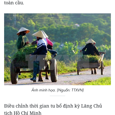
toàn cầu.
Ảnh minh họa. (Nguồn: TTXVN)
Điều chỉnh thời gian tu bổ định kỳ Lăng Chủ
tịch Hồ Chí Minh