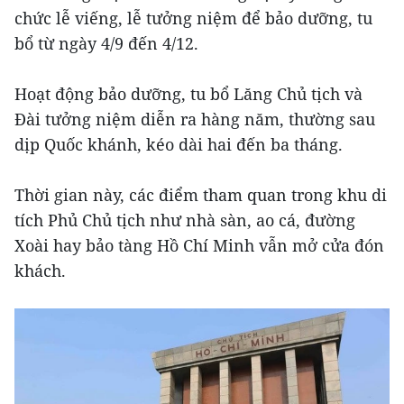
chức lễ viếng, lễ tưởng niệm để bảo dưỡng, tu
bổ từ ngày 4/9 đến 4/12.
Hoạt động bảo dưỡng, tu bổ Lăng Chủ tịch và
Đài tưởng niệm diễn ra hàng năm, thường sau
dịp Quốc khánh, kéo dài hai đến ba tháng.
Thời gian này, các điểm tham quan trong khu di
tích Phủ Chủ tịch như nhà sàn, ao cá, đường
Xoài hay bảo tàng Hồ Chí Minh vẫn mở cửa đón
khách.