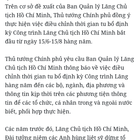
Trên cơ sở đề xuất của Ban Quản lý Lăng Chủ
tịch Hồ Chí Minh, Thủ tướng Chính phủ đồng ý
thực hiện việc điều chỉnh thời gian tu bổ định
kỳ Công trình Lăng Chủ tịch Hồ Chí Minh bắt
đầu từ ngày 15/6-15/8 hàng năm.
Thủ tướng Chính phủ yêu cầu Ban Quản lý Lăng
Chủ tịch Hồ Chí Minh thông báo về việc điều
chỉnh thời gian tu bổ định kỳ Công trình Lăng
hàng năm đến các bộ, ngành, địa phương và
thông tin kịp thời trên các phương tiện thông
tin để các tổ chức, cá nhân trong và ngoài nước
biết, phối hợp thực hiện.
Các năm trước đó, Lăng Chủ tịch Hồ Chí Minh,
Đài tưởng niệm các Anh hùng liệt sỹ dừng tổ