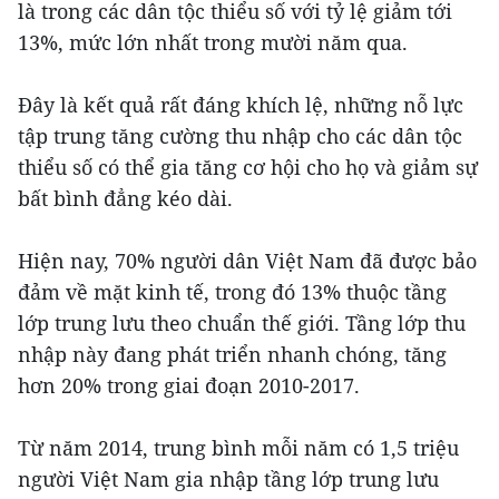
là trong các dân tộc thiểu số với tỷ lệ giảm tới
13%, mức lớn nhất trong mười năm qua.
Ðây là kết quả rất đáng khích lệ, những nỗ lực
tập trung tăng cường thu nhập cho các dân tộc
thiểu số có thể gia tăng cơ hội cho họ và giảm sự
bất bình đẳng kéo dài.
Hiện nay, 70% người dân Việt Nam đã được bảo
đảm về mặt kinh tế, trong đó 13% thuộc tầng
lớp trung lưu theo chuẩn thế giới. Tầng lớp thu
nhập này đang phát triển nhanh chóng, tăng
hơn 20% trong giai đoạn 2010-2017.
Từ năm 2014, trung bình mỗi năm có 1,5 triệu
người Việt Nam gia nhập tầng lớp trung lưu