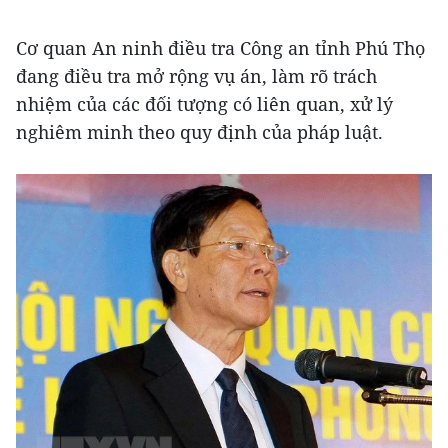
Cơ quan An ninh điều tra Công an tỉnh Phú Thọ
đang điều tra mở rộng vụ án, làm rõ trách
nhiệm của các đối tượng có liên quan, xử lý
nghiêm minh theo quy định của pháp luật.