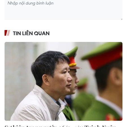
TIN LIÊN QUAN