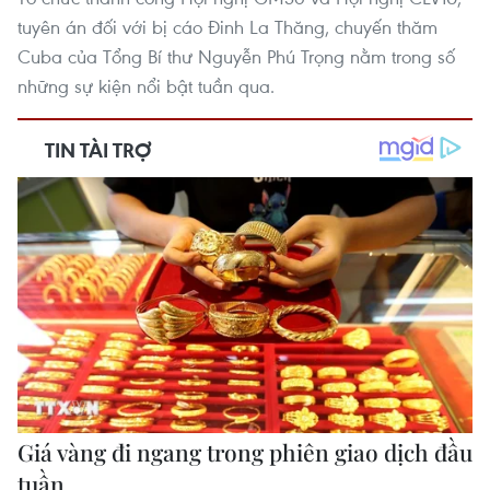
tuyên án đối với bị cáo Đinh La Thăng, chuyến thăm
Cuba của Tổng Bí thư Nguyễn Phú Trọng nằm trong số
những sự kiện nổi bật tuần qua.