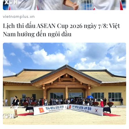
vietnamplus.vn
Lịch thi đấu ASEAN Cup 2026 ngày 7/8: Việt
Nam hướng đến ngôi đầu