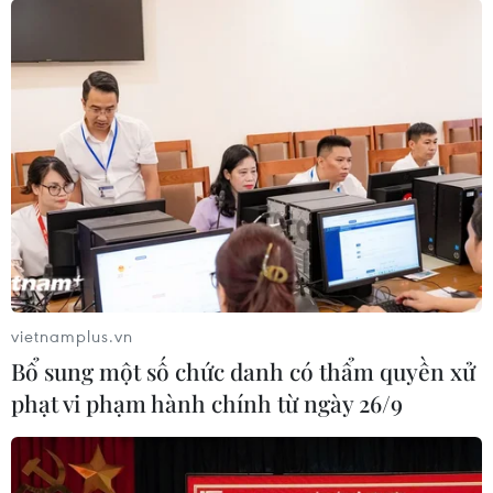
vietnamplus.vn
Bổ sung một số chức danh có thẩm quyền xử
phạt vi phạm hành chính từ ngày 26/9