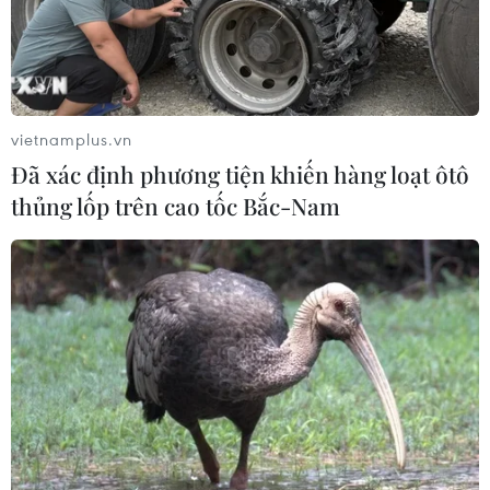
vietnamplus.vn
Đã xác định phương tiện khiến hàng loạt ôtô
thủng lốp trên cao tốc Bắc-Nam