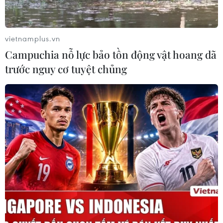
vietnamplus.vn
Campuchia nỗ lực bảo tồn động vật hoang dã
trước nguy cơ tuyệt chủng