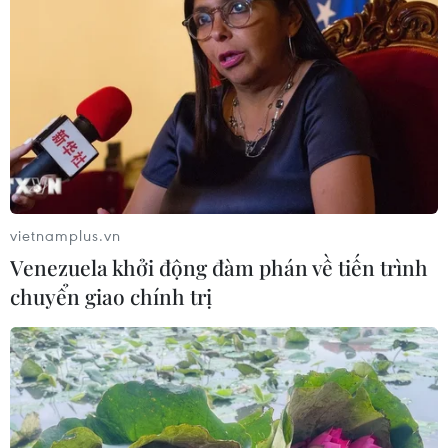
vietnamplus.vn
Venezuela khởi động đàm phán về tiến trình
chuyển giao chính trị