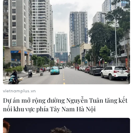
vietnamplus.vn
Dự án mở rộng đường Nguyễn Tuân tăng kết
nối khu vực phía Tây Nam Hà Nội