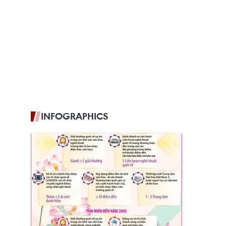
INFOGRAPHICS