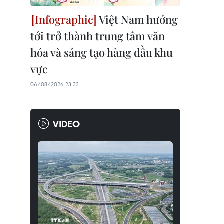
Việt Nam hướng
tới trở thành trung tâm văn
hóa và sáng tạo hàng đầu khu
vực
06/08/2026 23:33
VIDEO