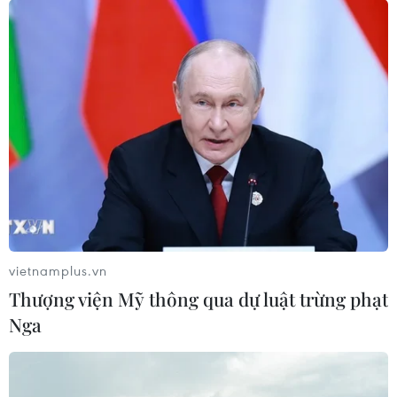
vietnamplus.vn
Thượng viện Mỹ thông qua dự luật trừng phạt
Nga