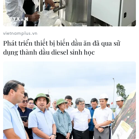
vietnamplus.vn
Phát triển thiết bị biến dầu ăn đã qua sử
dụng thành dầu diesel sinh học
TIN CÙNG CHUYÊN MỤC