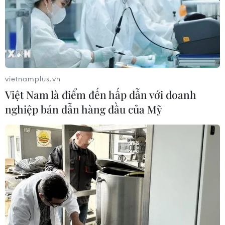
vietnamplus.vn
Việt Nam là điểm đến hấp dẫn với doanh
nghiệp bán dẫn hàng đầu của Mỹ