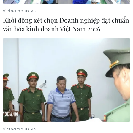
vietnamplus.vn
Khởi động xét chọn Doanh nghiệp đạt chuẩn
văn hóa kinh doanh Việt Nam 2026
vietnamplus.vn