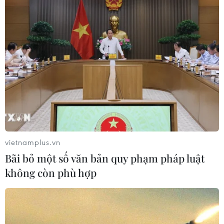
vietnamplus.vn
Bãi bỏ một số văn bản quy phạm pháp luật
không còn phù hợp