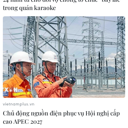
trong quán karaoke
vietnamplus.vn
Chủ động nguồn điện phục vụ Hội nghị cấp
cao APEC 2027