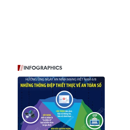
INFOGRAPHICS