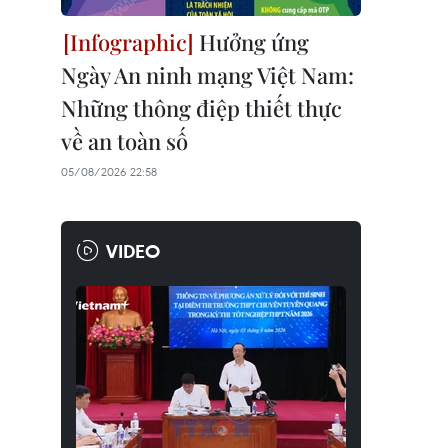
Hưởng ứng
Ngày An ninh mạng Việt Nam:
Những thông điệp thiết thực
về an toàn số
05/08/2026 22:58
VIDEO