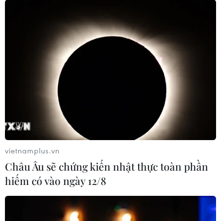
vietnamplus.vn
Châu Âu sẽ chứng kiến nhật thực toàn phần
hiếm có vào ngày 12/8