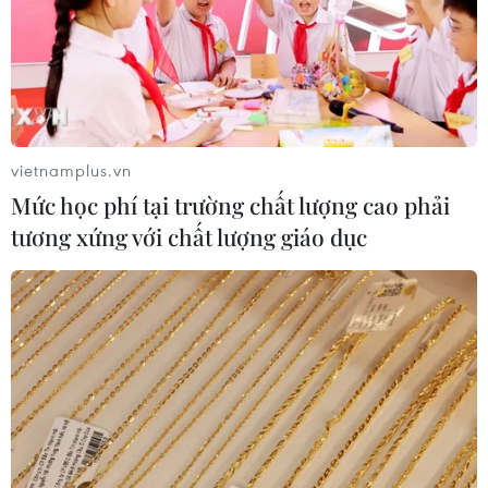
vietnamplus.vn
Mức học phí tại trường chất lượng cao phải
tương xứng với chất lượng giáo dục