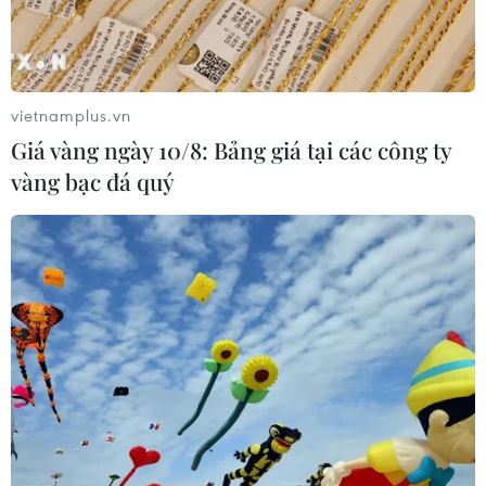
vietnamplus.vn
Giá vàng ngày 10/8: Bảng giá tại các công ty
vàng bạc đá quý