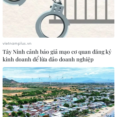
vietnamplus.vn
Tây Ninh cảnh báo giả mạo cơ quan đăng ký
kinh doanh để lừa đảo doanh nghiệp