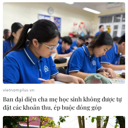
vietnamplus.vn
Ban đại diện cha mẹ học sinh không được tự
đặt các khoản thu, ép buộc đóng góp