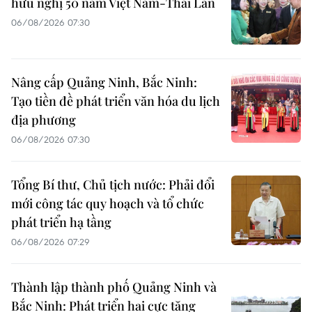
hữu nghị 50 năm Việt Nam-Thái Lan
06/08/2026 07:30
Nâng cấp Quảng Ninh, Bắc Ninh:
Tạo tiền đề phát triển văn hóa du lịch
địa phương
06/08/2026 07:30
Tổng Bí thư, Chủ tịch nước: Phải đổi
mới công tác quy hoạch và tổ chức
phát triển hạ tầng
06/08/2026 07:29
Thành lập thành phố Quảng Ninh và
Bắc Ninh: Phát triển hai cực tăng