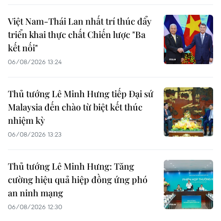
Việt Nam-Thái Lan nhất trí thúc đẩy
triển khai thực chất Chiến lược "Ba
kết nối"
06/08/2026 13:24
Thủ tướng Lê Minh Hưng tiếp Đại sứ
Malaysia đến chào từ biệt kết thúc
nhiệm kỳ
06/08/2026 13:23
Thủ tướng Lê Minh Hưng: Tăng
cường hiệu quả hiệp đồng ứng phó
an ninh mạng
06/08/2026 12:30