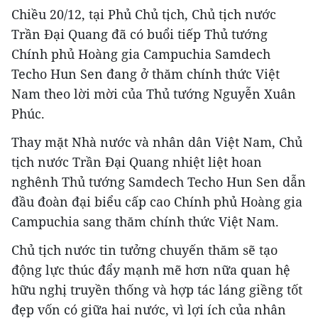
Chiều 20/12, tại Phủ Chủ tịch, Chủ tịch nước
Trần Đại Quang đã có buổi tiếp Thủ tướng
Chính phủ Hoàng gia Campuchia Samdech
Techo Hun Sen đang ở thăm chính thức Việt
Nam theo lời mời của Thủ tướng Nguyễn Xuân
Phúc.
Thay mặt Nhà nước và nhân dân Việt Nam, Chủ
tịch nước Trần Đại Quang nhiệt liệt hoan
nghênh Thủ tướng Samdech Techo Hun Sen dẫn
đầu đoàn đại biểu cấp cao Chính phủ Hoàng gia
Campuchia sang thăm chính thức Việt Nam.
Chủ tịch nước tin tưởng chuyến thăm sẽ tạo
động lực thúc đẩy mạnh mẽ hơn nữa quan hệ
hữu nghị truyền thống và hợp tác láng giềng tốt
đẹp vốn có giữa hai nước, vì lợi ích của nhân