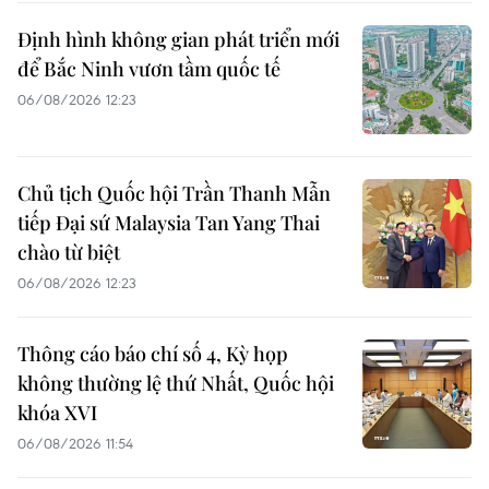
Định hình không gian phát triển mới
để Bắc Ninh vươn tầm quốc tế
06/08/2026 12:23
Chủ tịch Quốc hội Trần Thanh Mẫn
tiếp Đại sứ Malaysia Tan Yang Thai
chào từ biệt
06/08/2026 12:23
Thông cáo báo chí số 4, Kỳ họp
không thường lệ thứ Nhất, Quốc hội
khóa XVI
06/08/2026 11:54