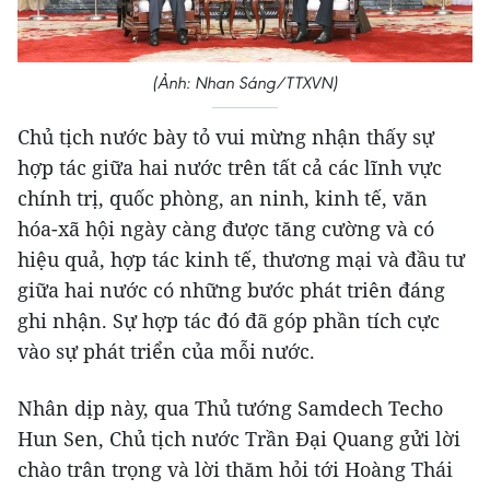
(Ảnh: Nhan Sáng/TTXVN)
Chủ tịch nước bày tỏ vui mừng nhận thấy sự
hợp tác giữa hai nước trên tất cả các lĩnh vực
chính trị, quốc phòng, an ninh, kinh tế, văn
hóa-xã hội ngày càng được tăng cường và có
hiệu quả, hợp tác kinh tế, thương mại và đầu tư
giữa hai nước có những bước phát triên đáng
ghi nhận. Sự hợp tác đó đã góp phần tích cực
vào sự phát triển của mỗi nước.
Nhân dịp này, qua Thủ tướng Samdech Techo
Hun Sen, Chủ tịch nước Trần Đại Quang gửi lời
chào trân trọng và lời thăm hỏi tới Hoàng Thái