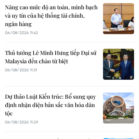
Nâng cao mức độ an toàn, minh bạch
và uy tín của hệ thống tài chính,
ngân hàng
06/08/2026 11:43
Thủ tướng Lê Minh Hưng tiếp Đại sứ
Malaysia đến chào từ biệt
06/08/2026 11:31
Dự thảo Luật Kiến trúc: Bổ sung quy
định nhận diện bản sắc văn hóa dân
tộc
06/08/2026 11:29