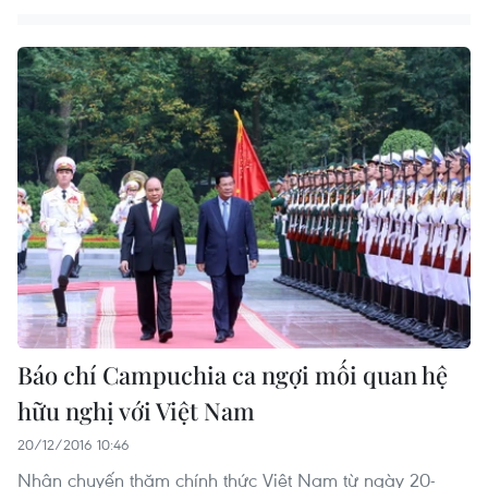
Báo chí Campuchia ca ngợi mối quan hệ
hữu nghị với Việt Nam
20/12/2016 10:46
Nhân chuyến thăm chính thức Việt Nam từ ngày 20-