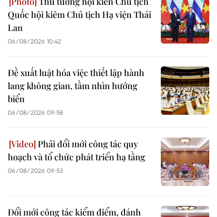
Thủ tướng hội kiến Chủ tịch
Quốc hội kiêm Chủ tịch Hạ viện Thái
Lan
06/08/2026 10:42
Đề xuất luật hóa việc thiết lập hành
lang không gian, tầm nhìn hướng
biển
06/08/2026 09:58
Phải đổi mới công tác quy
hoạch và tổ chức phát triển hạ tầng
06/08/2026 09:53
Đổi mới công tác kiểm điểm, đánh