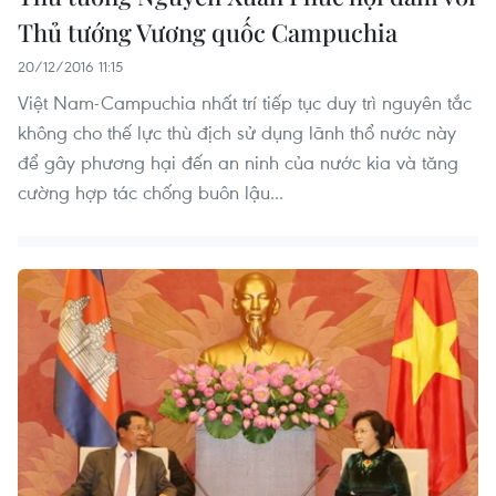
Thủ tướng Vương quốc Campuchia
20/12/2016 11:15
Việt Nam-Campuchia nhất trí tiếp tục duy trì nguyên tắc
không cho thế lực thù địch sử dụng lãnh thổ nước này
để gây phương hại đến an ninh của nước kia và tăng
cường hợp tác chống buôn lậu...