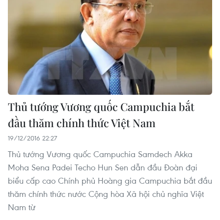
Thủ tướng Vương quốc Campuchia bắt
đầu thăm chính thức Việt Nam
19/12/2016 22:27
Thủ tướng Vương quốc Campuchia Samdech Akka
Moha Sena Padei Techo Hun Sen dẫn đầu Đoàn đại
biểu cấp cao Chính phủ Hoàng gia Campuchia bắt đầu
thăm chính thức nước Cộng hòa Xã hội chủ nghĩa Việt
Nam từ