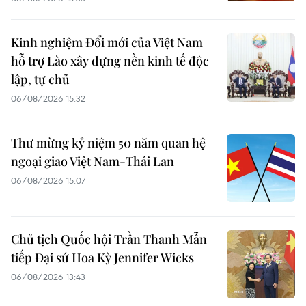
Kinh nghiệm Đổi mới của Việt Nam
hỗ trợ Lào xây dựng nền kinh tế độc
lập, tự chủ
06/08/2026 15:32
Thư mừng kỷ niệm 50 năm quan hệ
ngoại giao Việt Nam-Thái Lan
06/08/2026 15:07
Chủ tịch Quốc hội Trần Thanh Mẫn
tiếp Đại sứ Hoa Kỳ Jennifer Wicks
06/08/2026 13:43