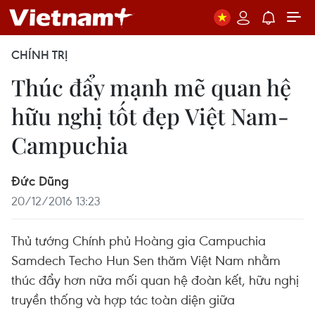
CHÍNH TRỊ
Thúc đẩy mạnh mẽ quan hệ
hữu nghị tốt đẹp Việt Nam-
Campuchia
Đức Dũng
20/12/2016 13:23
Thủ tướng Chính phủ Hoàng gia Campuchia
Samdech Techo Hun Sen thăm Việt Nam nhằm
thúc đẩy hơn nữa mối quan hệ đoàn kết, hữu nghị
truyền thống và hợp tác toàn diện giữa