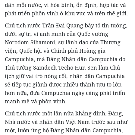
dân mỗi nước, vì hòa bình, ổn định, hợp tác và
phát triển phồn vinh ở khu vực và trên thế giới.
Chủ tịch nước Trần Đại Quang bày tỏ tin tưởng,
dưới sự trị vì anh minh của Quốc vương
Norodom Sihamoni, sự lãnh đạo của Thượng
viện, Quốc hội và Chính phủ Hoàng gia
Campuchia, mà Đảng Nhân dân Campuchia do
Thủ tướng Samdech Techo Hun Sen làm Chủ
tịch giữ vai trò nòng cốt, nhân dân Campuchia
sẽ tiếp tục giành được nhiều thành tựu to lớn
hơn nữa, đưa Campuchia ngày càng phát triển
mạnh mẽ và phồn vinh.
Chủ tịch nước một lần nữa khẳng định, Đảng,
Nhà nước và nhân dân Việt Nam trước sau như
một, luôn ủng hộ Đảng Nhân dân Campuchia,