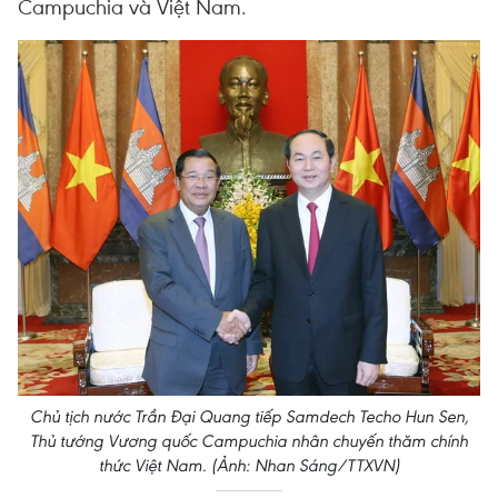
Campuchia và Việt Nam.
Chủ tịch nước Trần Đại Quang tiếp Samdech Techo Hun Sen,
Thủ tướng Vương quốc Campuchia nhân chuyến thăm chính
thức Việt Nam. (Ảnh: Nhan Sáng/TTXVN)