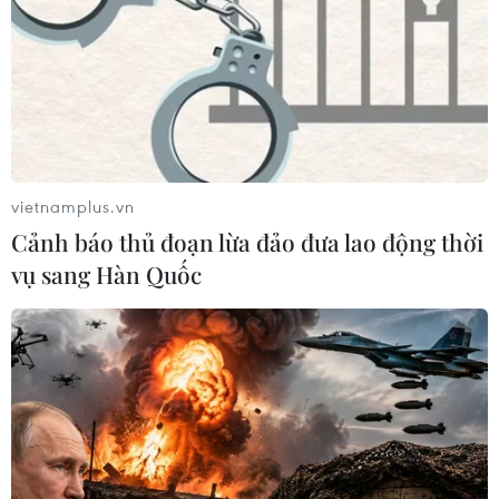
vietnamplus.vn
Cảnh báo thủ đoạn lừa đảo đưa lao động thời
vụ sang Hàn Quốc