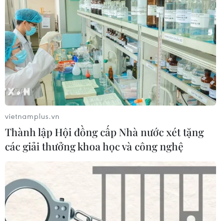
vietnamplus.vn
Thành lập Hội đồng cấp Nhà nước xét tặng
các giải thưởng khoa học và công nghệ