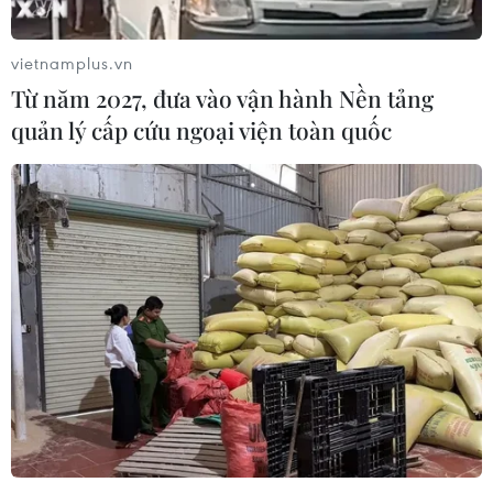
vietnamplus.vn
Từ năm 2027, đưa vào vận hành Nền tảng
quản lý cấp cứu ngoại viện toàn quốc