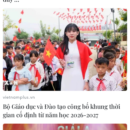
vietnamplus.vn
Bộ Giáo dục và Đào tạo công bố khung thời
gian cố định từ năm học 2026-2027