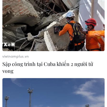
vietnamplus.vn
Sập công trình tại Cuba khiến 2 người tử
vong