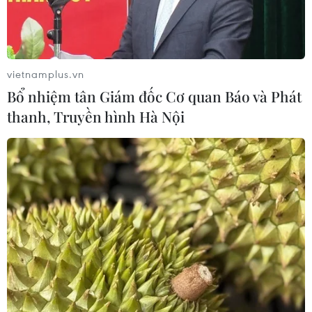
vietnamplus.vn
Bổ nhiệm tân Giám đốc Cơ quan Báo và Phát
thanh, Truyền hình Hà Nội