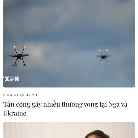
vietnamplus.vn
Tấn công gây nhiều thương vong tại Nga và
Ukraine