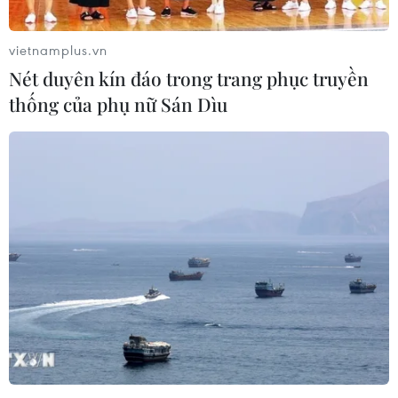
vietnamplus.vn
Nét duyên kín đáo trong trang phục truyền
thống của phụ nữ Sán Dìu