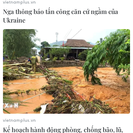
vietnamplus.vn
Nga thông báo tấn công căn cứ ngầm của
Ukraine
vietnamplus.vn
Kế hoạch hành động phòng, chống bão, lũ,