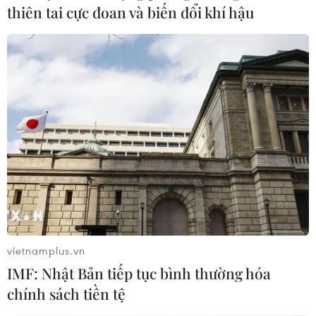
thiên tai cực đoan và biến đổi khí hậu
vietnamplus.vn
IMF: Nhật Bản tiếp tục bình thường hóa
chính sách tiền tệ