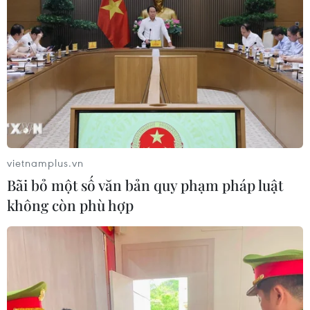
vietnamplus.vn
Bãi bỏ một số văn bản quy phạm pháp luật
không còn phù hợp