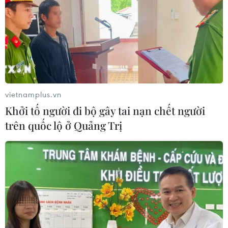
vietnamplus.vn
Khởi tố người đi bộ gây tai nạn chết người
trên quốc lộ ở Quảng Trị