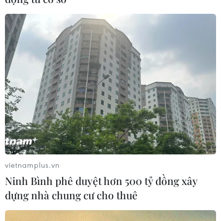
vietnamplus.vn
Ninh Bình phê duyệt hơn 500 tỷ đồng xây
dựng nhà chung cư cho thuê