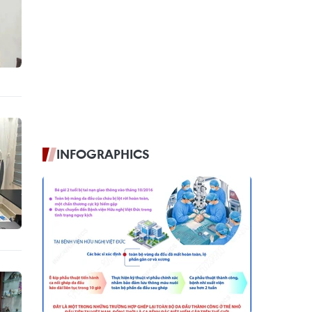
INFOGRAPHICS