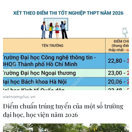
vietnamplus.vn
Điểm chuẩn trúng tuyển của một số trường
đại học, học viện năm 2026