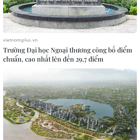
vietnamplus.vn
Trường Đại học Ngoại thương công bố điểm
chuẩn, cao nhất lên đến 29,7 điểm