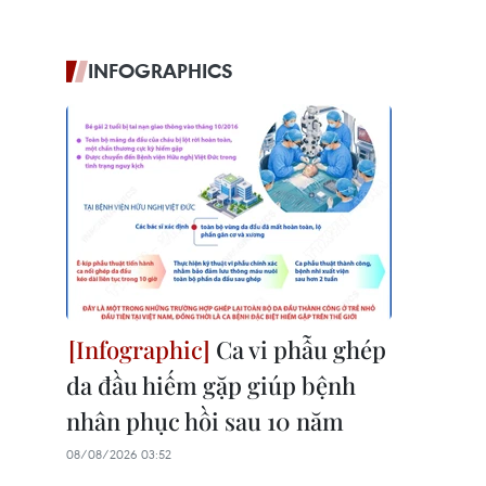
INFOGRAPHICS
Ca vi phẫu ghép
da đầu hiếm gặp giúp bệnh
nhân phục hồi sau 10 năm
08/08/2026 03:52