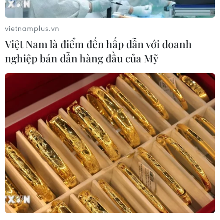
vietnamplus.vn
Việt Nam là điểm đến hấp dẫn với doanh
nghiệp bán dẫn hàng đầu của Mỹ