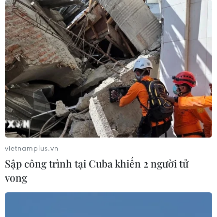
vietnamplus.vn
Sập công trình tại Cuba khiến 2 người tử
vong