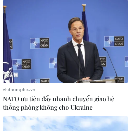
vietnamplus.vn
NATO ưu tiên đẩy nhanh chuyển giao hệ
thống phòng không cho Ukraine