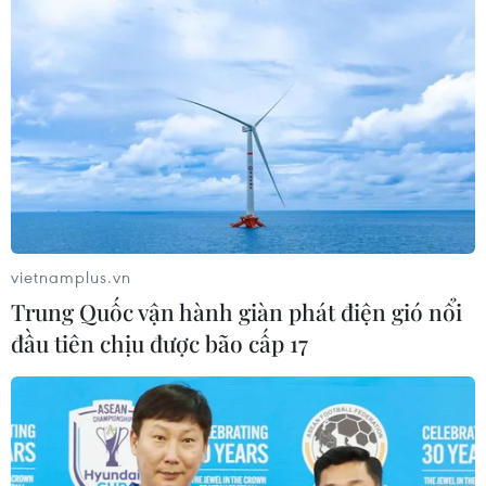
vietnamplus.vn
Trung Quốc vận hành giàn phát điện gió nổi
đầu tiên chịu được bão cấp 17