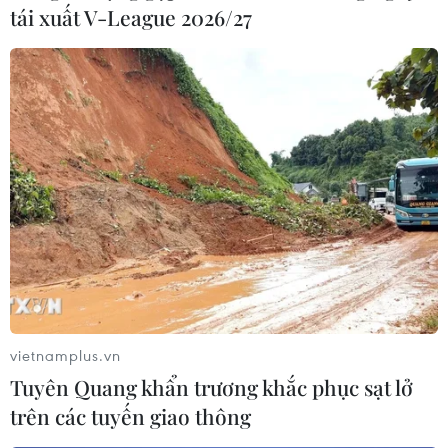
tái xuất V-League 2026/27
vietnamplus.vn
Tuyên Quang khẩn trương khắc phục sạt lở
trên các tuyến giao thông