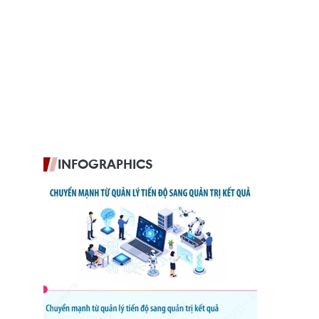
INFOGRAPHICS