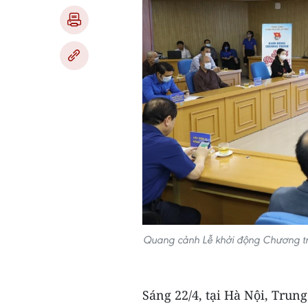
Quang cảnh Lễ khởi động Chương trìn
Sáng 22/4, tại Hà Nội, Tru