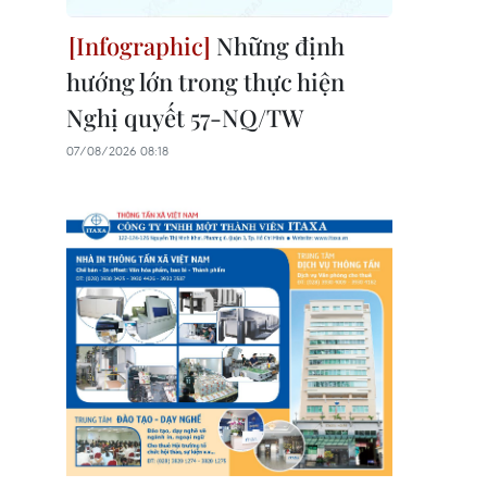
Những định
hướng lớn trong thực hiện
Nghị quyết 57-NQ/TW
07/08/2026 08:18