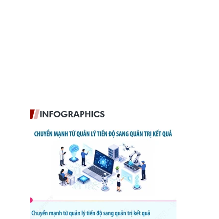
INFOGRAPHICS