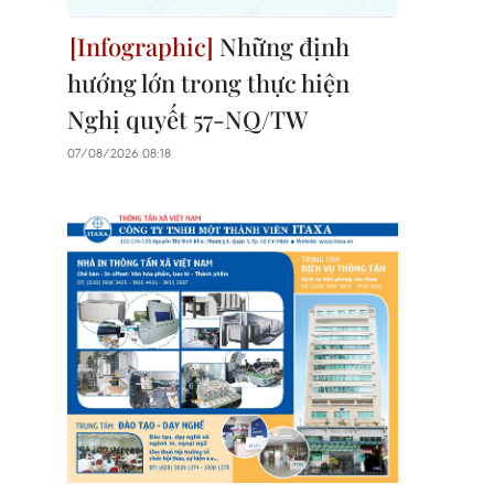
Những định
hướng lớn trong thực hiện
Nghị quyết 57-NQ/TW
07/08/2026 08:18