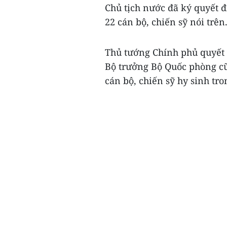
Chủ tịch nước đã ký quyết 
22 cán bộ, chiến sỹ nói trên
Thủ tướng Chính phủ quyết đ
Bộ trưởng Bộ Quốc phòng cũ
cán bộ, chiến sỹ hy sinh tro