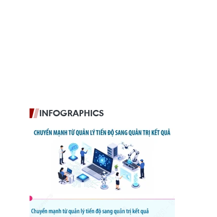
INFOGRAPHICS