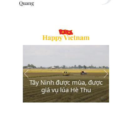
Quang