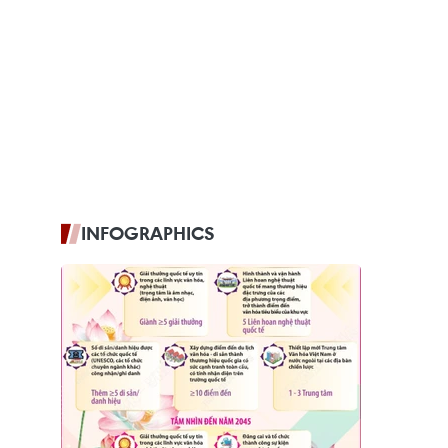
INFOGRAPHICS