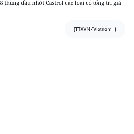
 thùng dầu nhớt Castrol các loại có tổng trị giá
(TTXVN/Vietnam+)