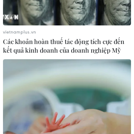
vietnamplus.vn
Các khoản hoàn thuế tác động tích cực đến
kết quả kinh doanh của doanh nghiệp Mỹ