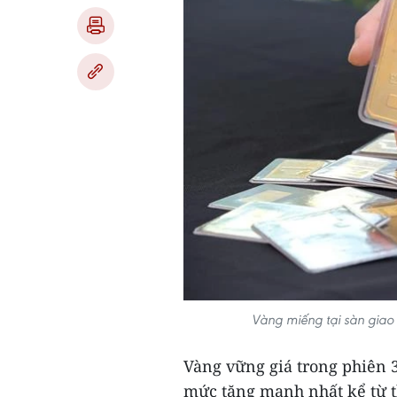
Vàng miếng tại sàn giao
Vàng vững giá trong phiên 3
mức tăng mạnh nhất kể từ t