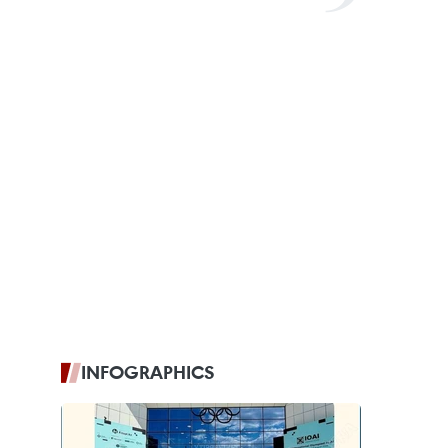
INFOGRAPHICS