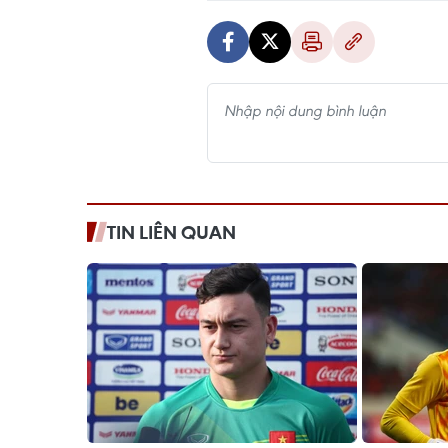
TIN LIÊN QUAN