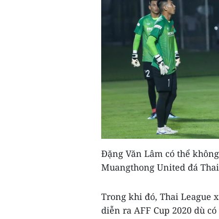
Đặng Văn Lâm có thể không 
Muangthong United đá Thai
Trong khi đó, Thai League x
diễn ra AFF Cup 2020 dù có 