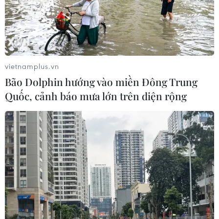
vietnamplus.vn
Bão Dolphin hướng vào miền Đông Trung
Quốc, cảnh báo mưa lớn trên diện rộng