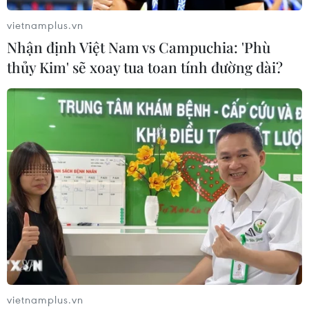
vietnamplus.vn
Nhận định Việt Nam vs Campuchia: 'Phù
thủy Kim' sẽ xoay tua toan tính đường dài?
vietnamplus.vn