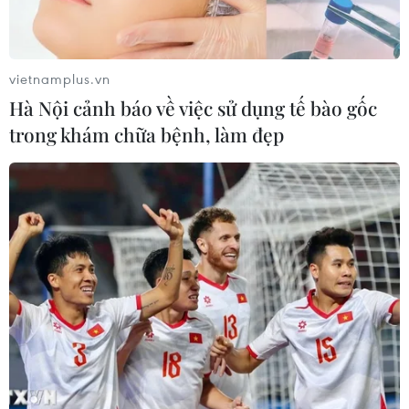
vietnamplus.vn
Hà Nội cảnh báo về việc sử dụng tế bào gốc
trong khám chữa bệnh, làm đẹp