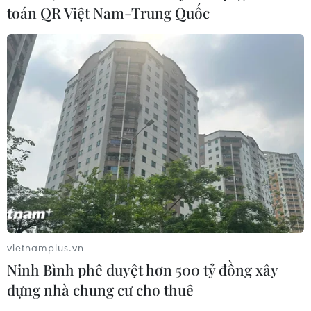
toán QR Việt Nam-Trung Quốc
vietnamplus.vn
Ninh Bình phê duyệt hơn 500 tỷ đồng xây
dựng nhà chung cư cho thuê