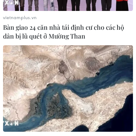
vietnamplus.vn
Bàn giao 24 căn nhà tái định cư cho các hộ
dân bị lũ quét ở Mường Than