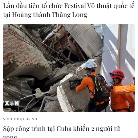
Lần đầu tiên tổ chức Festival Võ thuật quốc tế
tại Hoàng thành Thăng Long
vietnamplus.vn
Sập công trình tại Cuba khiến 2 người tử
vong