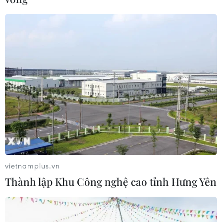
vietnamplus.vn
Thành lập Khu Công nghệ cao tỉnh Hưng Yên