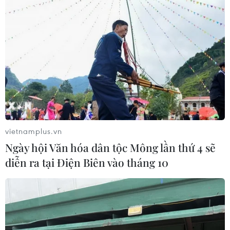
vietnamplus.vn
Ngày hội Văn hóa dân tộc Mông lần thứ 4 sẽ
diễn ra tại Điện Biên vào tháng 10