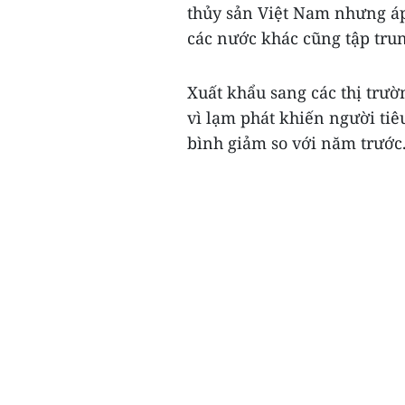
thủy sản Việt Nam nhưng áp 
các nước khác cũng tập trun
Xuất khẩu sang các thị trư
vì lạm phát khiến người tiêu
bình giảm so với năm trước.