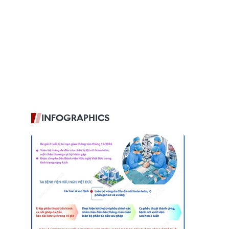
INFOGRAPHICS