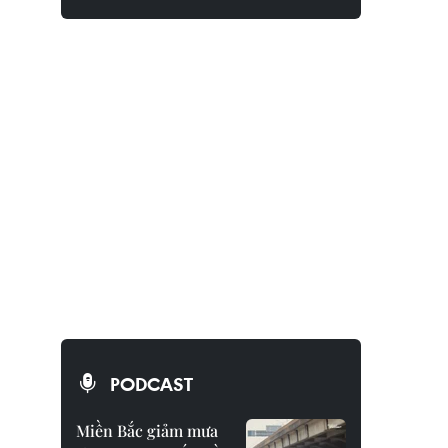
PODCAST
Miền Bắc giảm mưa