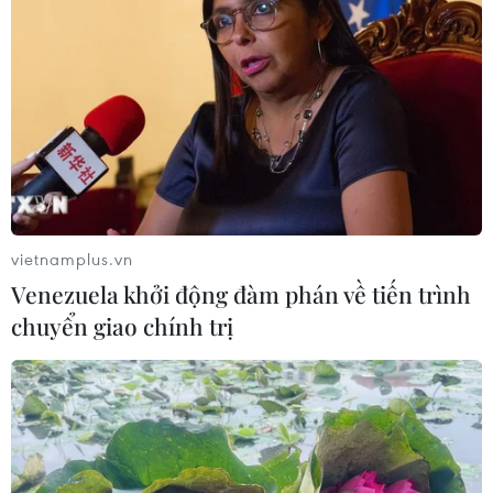
vietnamplus.vn
Venezuela khởi động đàm phán về tiến trình
chuyển giao chính trị